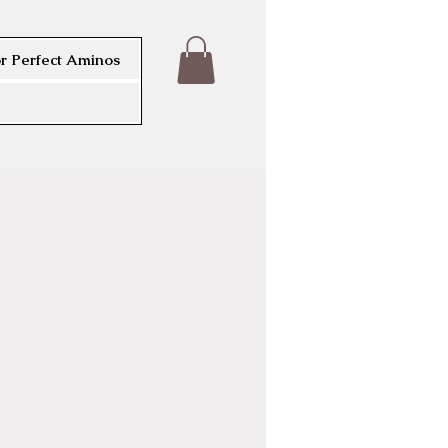
r Perfect Aminos