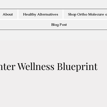
About
Healthy Alternatives
Shop Ortho Molecure o
Blog Post
ter Wellness Blueprint