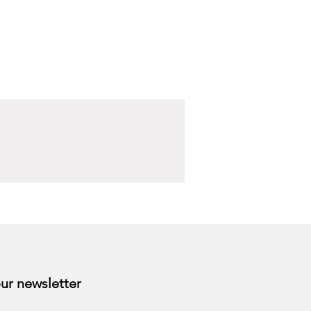
Subscribe to our newsletter 