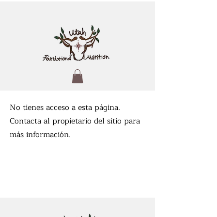
No tienes acceso a esta página.
Contacta al propietario del sitio para
más información.